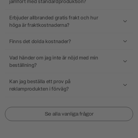
jämfört med standardproduktion?
Erbjuder allbranded gratis frakt och hur
höga är fraktkostnaderna?
Finns det dolda kostnader?
Vad händer om jag inte är nöjd med min
beställning?
Kan jag beställa ett prov på
reklamprodukten i förväg?
Se alla vanliga frågor