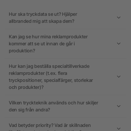
Hur ska tryckdata se ut? Hjälper
allbranded mig att skapa dem?
Kan jag se hur mina reklamprodukter
kommer att se ut innan de går i
produktion?
Hur kan jag beställa specialtillverkade
reklamprodukter (t.ex. flera
tryckpositioner, specialfärger, storlekar
och produkter)?
Vilken tryckteknik används och hur skiljer
den sig från andra?
Vad betyder priority? Vad är skillnaden