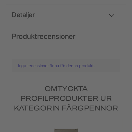
Detaljer
Produktrecensioner
Inga recensioner ännu för denna produkt.
OMTYCKTA
PROFILPRODUKTER UR
KATEGORIN FÄRGPENNOR