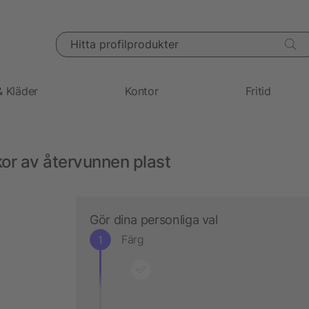
Hitta profilprodukter
& Kläder
Kontor
Fritid
or av återvunnen plast
Gör dina personliga val
Färg