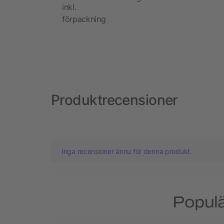
inkl.
förpackning
Produktrecensioner
Inga recensioner ännu för denna produkt.
Populä