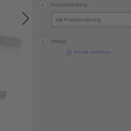
Produktmärkning
Mängd
Återställ inställningar