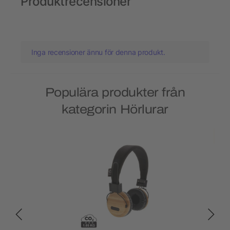
Produktrecensioner
Inga recensioner ännu för denna produkt.
Populära produkter från
kategorin Hörlurar