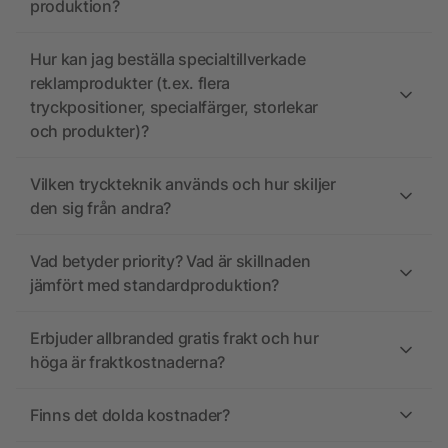
produktion?
Hur kan jag beställa specialtillverkade
reklamprodukter (t.ex. flera
tryckpositioner, specialfärger, storlekar
och produkter)?
Vilken tryckteknik används och hur skiljer
den sig från andra?
Vad betyder priority? Vad är skillnaden
jämfört med standardproduktion?
Erbjuder allbranded gratis frakt och hur
höga är fraktkostnaderna?
Finns det dolda kostnader?