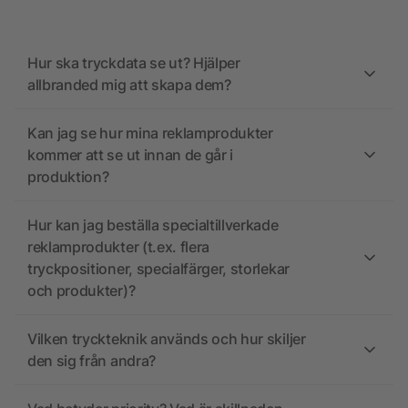
Hur ska tryckdata se ut? Hjälper
allbranded mig att skapa dem?
Kan jag se hur mina reklamprodukter
kommer att se ut innan de går i
produktion?
Hur kan jag beställa specialtillverkade
reklamprodukter (t.ex. flera
tryckpositioner, specialfärger, storlekar
och produkter)?
Vilken tryckteknik används och hur skiljer
den sig från andra?