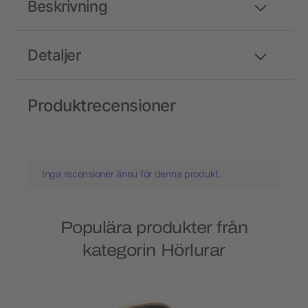
Beskrivning
Detaljer
Produktrecensioner
Inga recensioner ännu för denna produkt.
Populära produkter från
kategorin Hörlurar