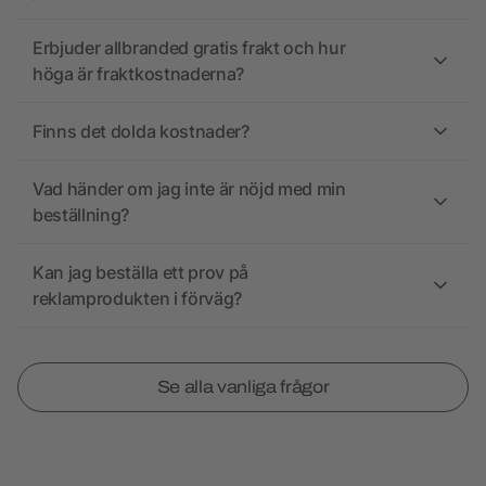
Erbjuder allbranded gratis frakt och hur
höga är fraktkostnaderna?
Finns det dolda kostnader?
Vad händer om jag inte är nöjd med min
beställning?
Kan jag beställa ett prov på
reklamprodukten i förväg?
Se alla vanliga frågor