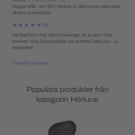
Hoggar ANC- och ENC-hörlurar av återvunnen plast med
vikbara öronsnäckor
5/5
Die Kopfhörer sind viel hochwertiger als zu dem Preis
erwartet. Gute Druckqualität und schnelle Lieferung - zu
empfehlen!
Översätt recension
Populära produkter från
kategorin Hörlurar