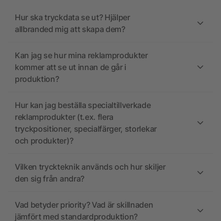
Hur ska tryckdata se ut? Hjälper
allbranded mig att skapa dem?
Kan jag se hur mina reklamprodukter
kommer att se ut innan de går i
produktion?
Hur kan jag beställa specialtillverkade
reklamprodukter (t.ex. flera
tryckpositioner, specialfärger, storlekar
och produkter)?
Vilken tryckteknik används och hur skiljer
den sig från andra?
Vad betyder priority? Vad är skillnaden
jämfört med standardproduktion?