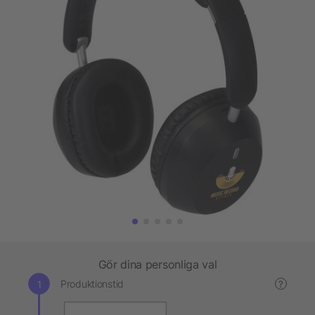
Gör dina personliga val
Produktionstid
?