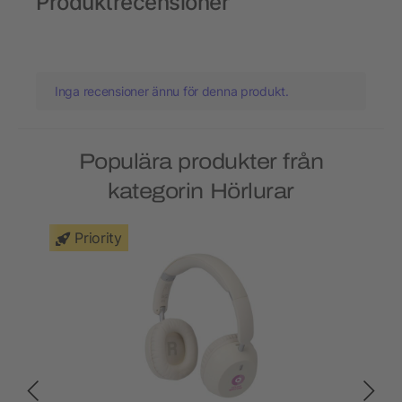
Produktrecensioner
Inga recensioner ännu för denna produkt.
Populära produkter från
kategorin Hörlurar
Priority