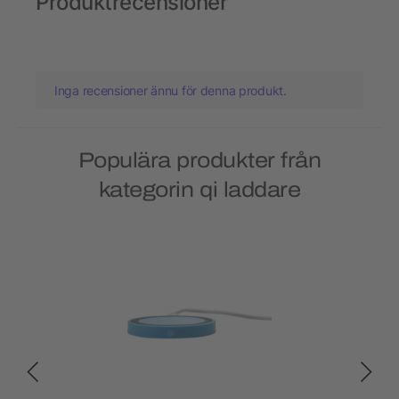
Produktrecensioner
Inga recensioner ännu för denna produkt.
Populära produkter från
kategorin qi laddare