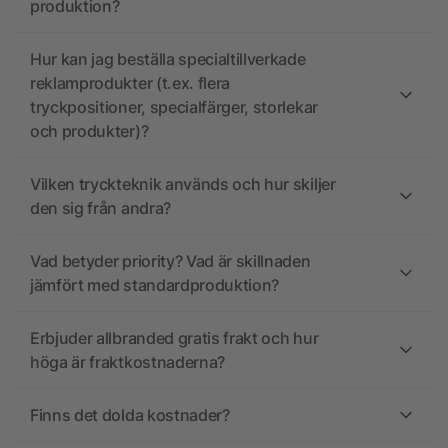
produktion?
Hur kan jag beställa specialtillverkade
reklamprodukter (t.ex. flera
tryckpositioner, specialfärger, storlekar
och produkter)?
Vilken tryckteknik används och hur skiljer
den sig från andra?
Vad betyder priority? Vad är skillnaden
jämfört med standardproduktion?
Erbjuder allbranded gratis frakt och hur
höga är fraktkostnaderna?
Finns det dolda kostnader?