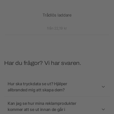
eno
Trådlös laddare
från 22,19 kr
Har du frågor? Vi har svaren.
Hur ska tryckdata se ut? Hjälper
allbranded mig att skapa dem?
Kan jag se hur mina reklamprodukter
kommer att se ut innan de går i