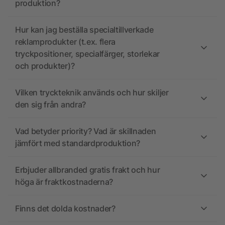
produktion?
Hur kan jag beställa specialtillverkade
reklamprodukter (t.ex. flera
tryckpositioner, specialfärger, storlekar
och produkter)?
Vilken tryckteknik används och hur skiljer
den sig från andra?
Vad betyder priority? Vad är skillnaden
jämfört med standardproduktion?
Erbjuder allbranded gratis frakt och hur
höga är fraktkostnaderna?
Finns det dolda kostnader?