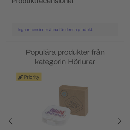
Produktrecensioner
Inga recensioner ännu för denna produkt.
Populära produkter från
kategorin Hörlurar
Priority