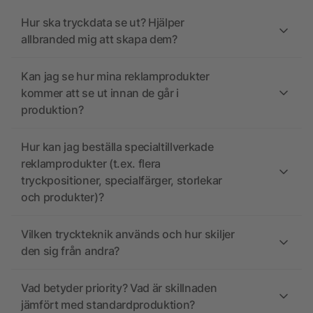
Hur ska tryckdata se ut? Hjälper
allbranded mig att skapa dem?
Kan jag se hur mina reklamprodukter
kommer att se ut innan de går i
produktion?
Hur kan jag beställa specialtillverkade
reklamprodukter (t.ex. flera
tryckpositioner, specialfärger, storlekar
och produkter)?
Vilken tryckteknik används och hur skiljer
den sig från andra?
Vad betyder priority? Vad är skillnaden
jämfört med standardproduktion?