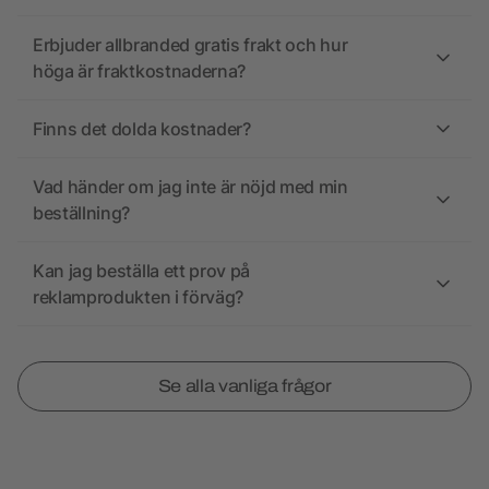
Erbjuder allbranded gratis frakt och hur
höga är fraktkostnaderna?
Finns det dolda kostnader?
Vad händer om jag inte är nöjd med min
beställning?
Kan jag beställa ett prov på
reklamprodukten i förväg?
Se alla vanliga frågor