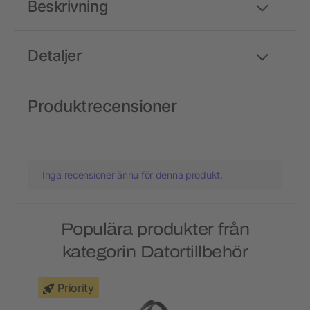
Beskrivning
Detaljer
Produktrecensioner
Inga recensioner ännu för denna produkt.
Populära produkter från
kategorin Datortillbehör
Priority