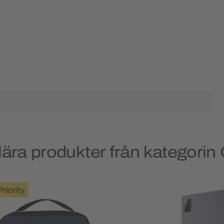
ära produkter från kategorin 
Priority