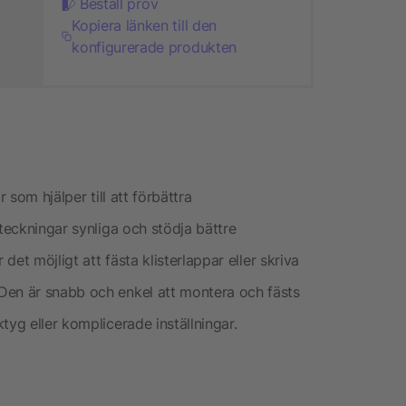
Beställ prov
Kopiera länken till den
konfigurerade produkten
 som hjälper till att förbättra
nteckningar synliga och stödja bättre
det möjligt att fästa klisterlappar eller skriva
Den är snabb och enkel att montera och fästs
tyg eller komplicerade inställningar.