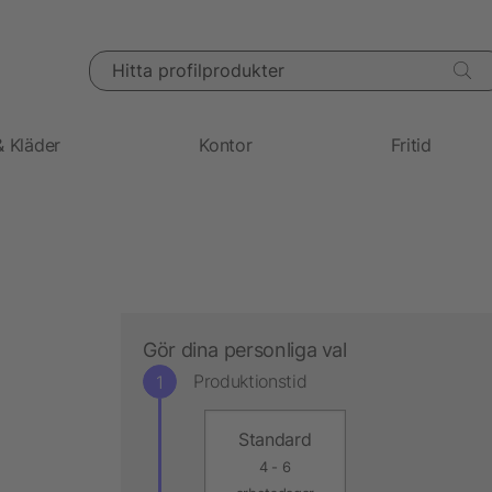
Hitta profilprodukter
& Kläder
Kontor
Fritid
Gör dina personliga val
Produktionstid
Standard
4 - 6