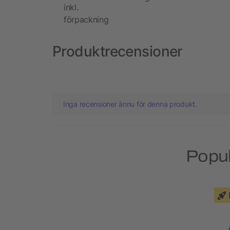
inkl.
förpackning
Produktrecensioner
Inga recensioner ännu för denna produkt.
Popul