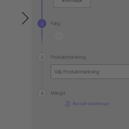
arbetsdagar
Färg
Produktmärkning
Mängd
Återställ inställningar