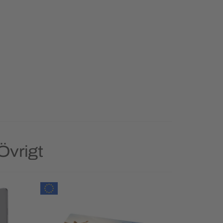
Övrigt