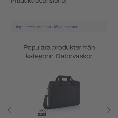
Produktrecensioner
Inga recensioner ännu för denna produkt.
Populära produkter från
kategorin Datorväskor