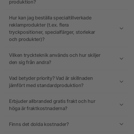
produktion?
Hur kan jag beställa specialtillverkade
reklamprodukter (t.ex. flera
tryckpositioner, specialfärger, storlekar
och produkter)?
Vilken tryckteknik används och hur skiljer
den sig från andra?
Vad betyder priority? Vad är skillnaden
jämfört med standardproduktion?
Erbjuder allbranded gratis frakt och hur
höga är fraktkostnaderna?
Finns det dolda kostnader?