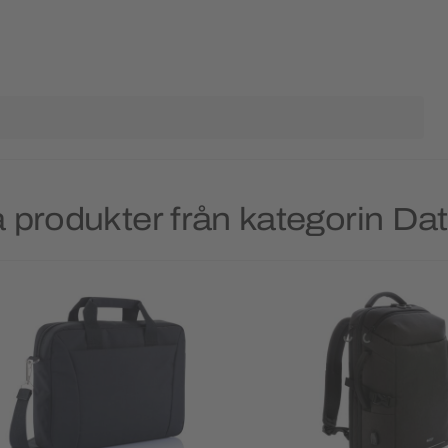
 produkter från kategorin Da