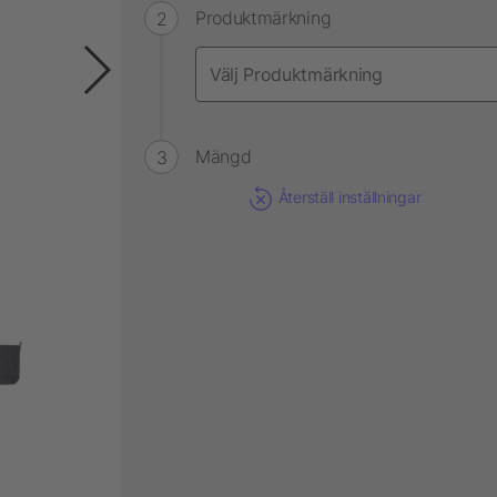
Produktmärkning
Mängd
Återställ inställningar