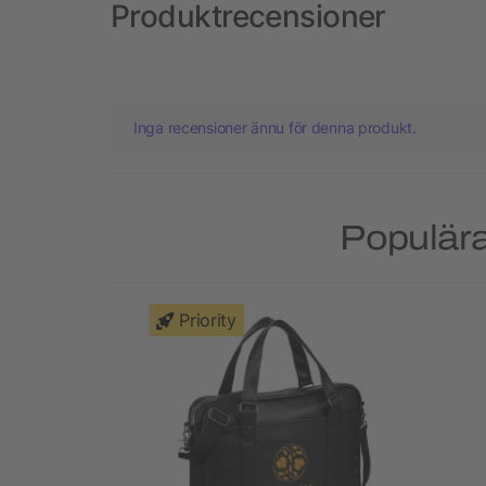
Produktrecensioner
Inga recensioner ännu för denna produkt.
Populära
Priority