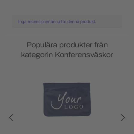
Inga recensioner ännu för denna produkt.
Populära produkter från
kategorin Konferensväskor