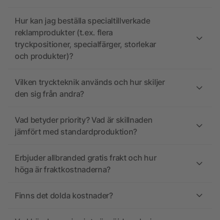
Hur kan jag beställa specialtillverkade
reklamprodukter (t.ex. flera
tryckpositioner, specialfärger, storlekar
och produkter)?
Vilken tryckteknik används och hur skiljer
den sig från andra?
Vad betyder priority? Vad är skillnaden
jämfört med standardproduktion?
Erbjuder allbranded gratis frakt och hur
höga är fraktkostnaderna?
Finns det dolda kostnader?