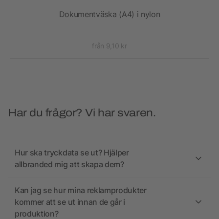
Dokumentväska (A4) i nylon
från 9,10 kr
Har du frågor? Vi har svaren.
Hur ska tryckdata se ut? Hjälper
allbranded mig att skapa dem?
Kan jag se hur mina reklamprodukter
kommer att se ut innan de går i
produktion?