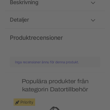
Beskrivning
Detaljer
Produktrecensioner
Inga recensioner ännu för denna produkt.
Populära produkter från
kategorin Datortillbehör
Priority