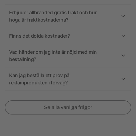
Erbjuder allbranded gratis frakt och hur
höga är fraktkostnaderna?
Finns det dolda kostnader?
Vad händer om jag inte är nöjd med min
beställning?
Kan jag beställa ett prov på
reklamprodukten i förväg?
Se alla vanliga frågor