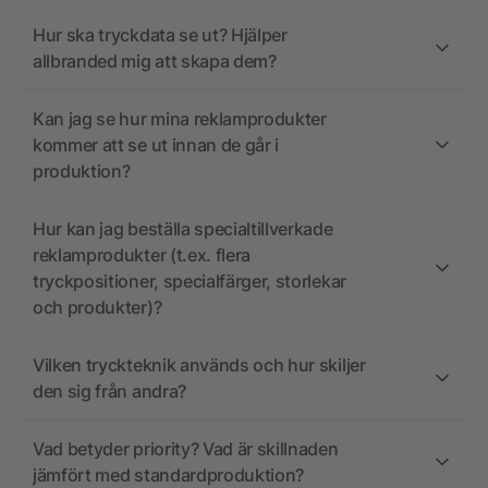
Hur ska tryckdata se ut? Hjälper
allbranded mig att skapa dem?
Kan jag se hur mina reklamprodukter
kommer att se ut innan de går i
produktion?
Hur kan jag beställa specialtillverkade
reklamprodukter (t.ex. flera
tryckpositioner, specialfärger, storlekar
och produkter)?
Vilken tryckteknik används och hur skiljer
den sig från andra?
Vad betyder priority? Vad är skillnaden
jämfört med standardproduktion?