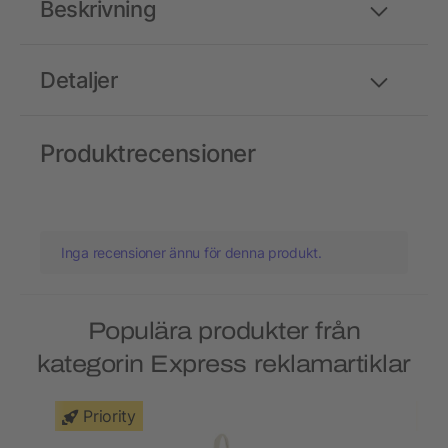
Beskrivning
Detaljer
Produktrecensioner
Inga recensioner ännu för denna produkt.
Populära produkter från
kategorin Express reklamartiklar
Priority