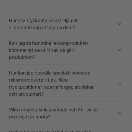
Hur ska tryckdata se ut? Hjälper
allbranded mig att skapa dem?
Kan jag se hur mina reklamprodukter
kommer att se ut innan de går i
produktion?
Hur kan jag beställa specialtillverkade
reklamprodukter (t.ex. flera
tryckpositioner, specialfärger, storlekar
och produkter)?
Vilken tryckteknik används och hur skiljer
den sig från andra?