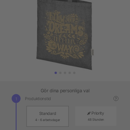
Gör dina personliga val
Produktionstid
?
Priority
Standard
48 Stunden
4 - 6 arbetsdagar