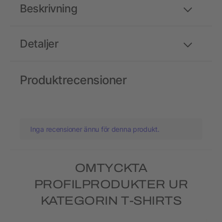
Beskrivning
Detaljer
Produktrecensioner
Inga recensioner ännu för denna produkt.
OMTYCKTA
PROFILPRODUKTER UR
KATEGORIN T-SHIRTS