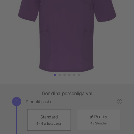
Gör dina personliga val
Produktionstid
?
Priority
Standard
48 Stunden
4 - 6 arbetsdagar