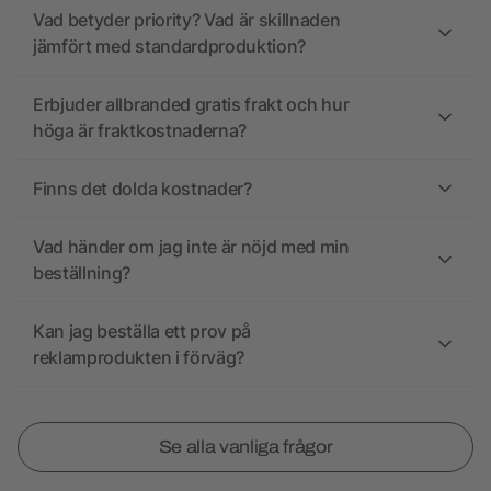
Vad betyder priority? Vad är skillnaden
jämfört med standardproduktion?
Erbjuder allbranded gratis frakt och hur
höga är fraktkostnaderna?
Finns det dolda kostnader?
Vad händer om jag inte är nöjd med min
beställning?
Kan jag beställa ett prov på
reklamprodukten i förväg?
Se alla vanliga frågor