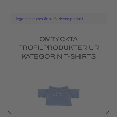
Inga recensioner ännu för denna produkt.
OMTYCKTA
PROFILPRODUKTER UR
KATEGORIN T-SHIRTS