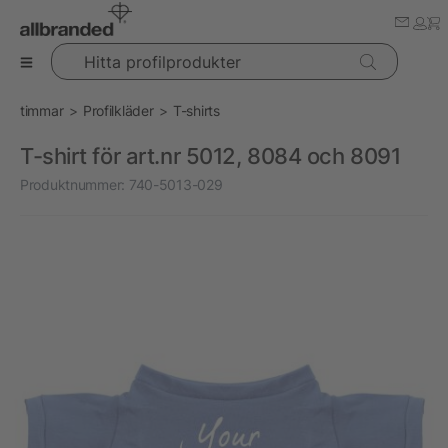
Hitta profilprodukter
timmar
Profilkläder
T-shirts
T-shirt för art.nr 5012, 8084 och 8091
Produktnummer:
740-5013-029