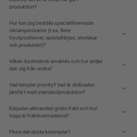
produktion?
Hur kan jag beställa specialtillverkade
reklamprodukter (t.ex. flera
tryckpositioner, specialfärger, storlekar
och produkter)?
Vilken tryckteknik används och hur skiljer
den sig från andra?
Vad betyder priority? Vad är skillnaden
jämfört med standardproduktion?
Erbjuder allbranded gratis frakt och hur
höga är fraktkostnaderna?
Finns det dolda kostnader?