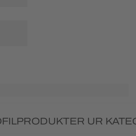
FILPRODUKTER UR KATEG