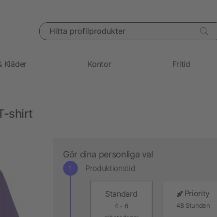
Hitta profilprodukter
& Kläder
Kontor
Fritid
T-shirt
Gör dina personliga val
Produktionstid
Priority
Standard
48 Stunden
4 - 6