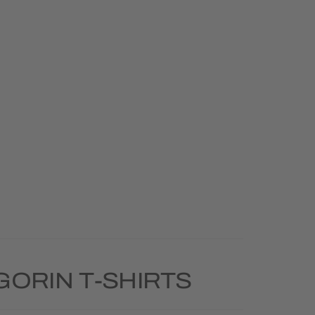
ORIN T-SHIRTS