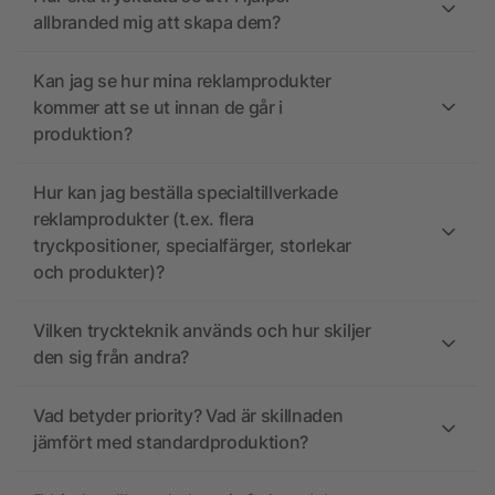
allbranded mig att skapa dem?
Kan jag se hur mina reklamprodukter
kommer att se ut innan de går i
produktion?
Hur kan jag beställa specialtillverkade
reklamprodukter (t.ex. flera
tryckpositioner, specialfärger, storlekar
och produkter)?
Vilken tryckteknik används och hur skiljer
den sig från andra?
Vad betyder priority? Vad är skillnaden
jämfört med standardproduktion?