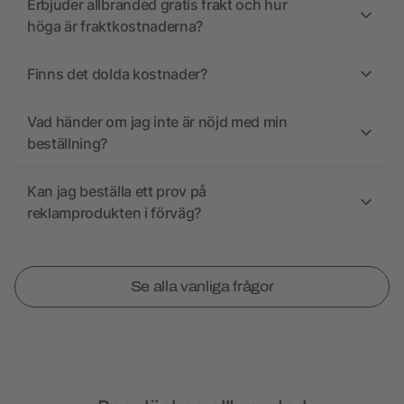
Erbjuder allbranded gratis frakt och hur
höga är fraktkostnaderna?
Finns det dolda kostnader?
Vad händer om jag inte är nöjd med min
beställning?
Kan jag beställa ett prov på
reklamprodukten i förväg?
Se alla vanliga frågor