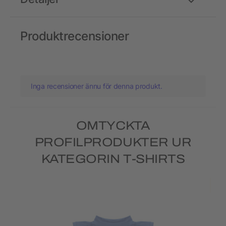
Produktrecensioner
Inga recensioner ännu för denna produkt.
OMTYCKTA
PROFILPRODUKTER UR
KATEGORIN T-SHIRTS