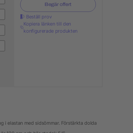
Begär offert
Beställ prov
Kopiera länken till den
konfigurerade produkten
ng i elastan med sidsömmar. Förstärkta dolda