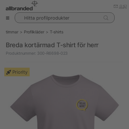
Hitta profilprodukter
timmar
Profilkläder
T-shirts
Breda kortärmad T-shirt för herr
Produktnummer:
300-R6698-023
Priority