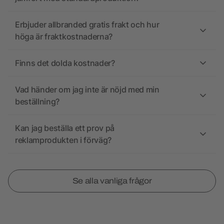
Erbjuder allbranded gratis frakt och hur
höga är fraktkostnaderna?
Finns det dolda kostnader?
Vad händer om jag inte är nöjd med min
beställning?
Kan jag beställa ett prov på
reklamprodukten i förväg?
Se alla vanliga frågor