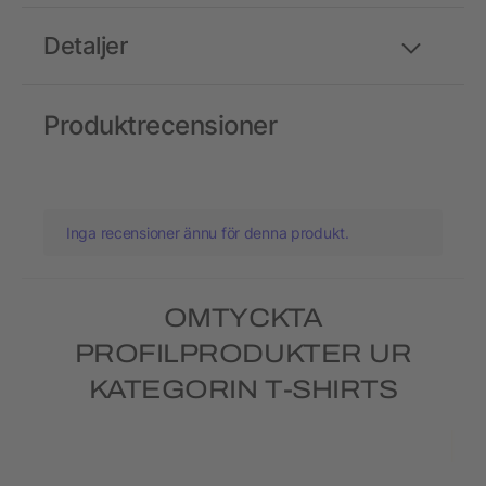
Detaljer
Produktrecensioner
Inga recensioner ännu för denna produkt.
OMTYCKTA
PROFILPRODUKTER UR
KATEGORIN T-SHIRTS