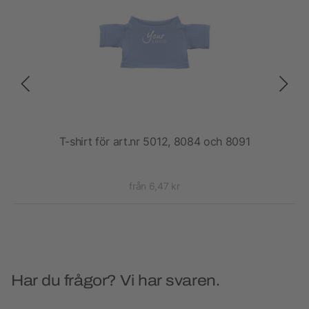
T-shirt för art.nr 5012, 8084 och 8091
från 6,47 kr
Har du frågor? Vi har svaren.