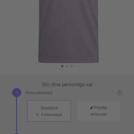
Gör dina personliga val
Produktionstid
?
Priority
Standard
48 Stunden
4 - 6 arbetsdagar