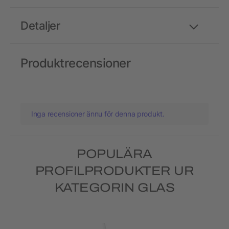
Detaljer
Produktrecensioner
Inga recensioner ännu för denna produkt.
POPULÄRA
PROFILPRODUKTER UR
KATEGORIN GLAS