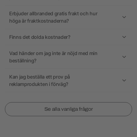
Erbjuder allbranded gratis frakt och hur
höga är fraktkostnaderna?
Finns det dolda kostnader?
Vad händer om jag inte är nöjd med min
beställning?
Kan jag beställa ett prov på
reklamprodukten i förväg?
Se alla vanliga frågor