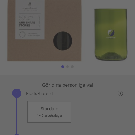
Gör dina personliga val
Produktionstid
?
Standard
4 - 6 arbetsdagar