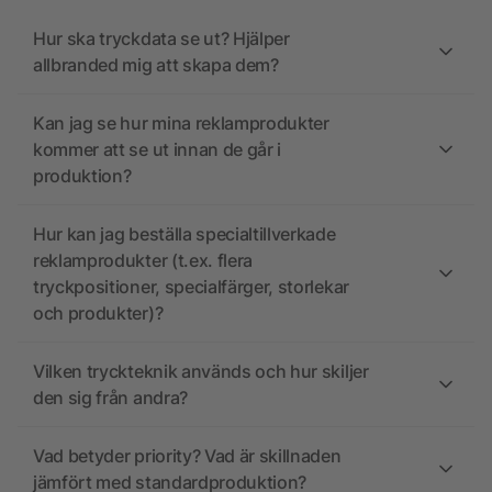
Hur ska tryckdata se ut? Hjälper
allbranded mig att skapa dem?
Kan jag se hur mina reklamprodukter
kommer att se ut innan de går i
produktion?
Hur kan jag beställa specialtillverkade
reklamprodukter (t.ex. flera
tryckpositioner, specialfärger, storlekar
och produkter)?
Vilken tryckteknik används och hur skiljer
den sig från andra?
Vad betyder priority? Vad är skillnaden
jämfört med standardproduktion?