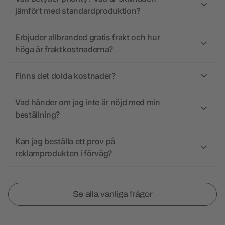
jämfört med standardproduktion?
Erbjuder allbranded gratis frakt och hur
höga är fraktkostnaderna?
Finns det dolda kostnader?
Vad händer om jag inte är nöjd med min
beställning?
Kan jag beställa ett prov på
reklamprodukten i förväg?
Se alla vanliga frågor