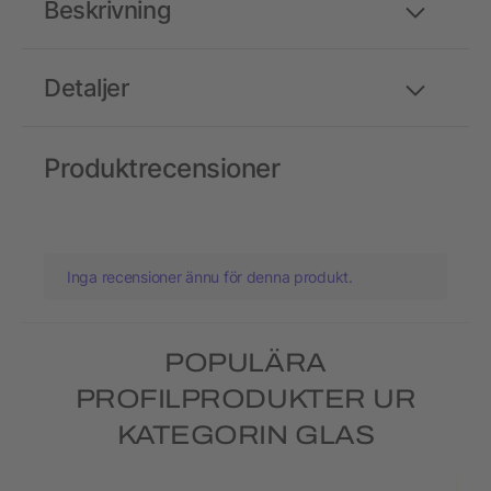
Beskrivning
Detaljer
Produktrecensioner
Inga recensioner ännu för denna produkt.
POPULÄRA
PROFILPRODUKTER UR
KATEGORIN GLAS