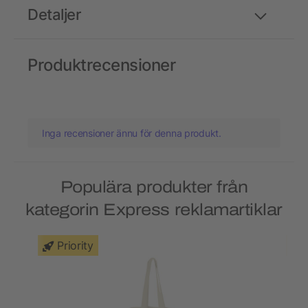
Detaljer
Produktrecensioner
Inga recensioner ännu för denna produkt.
Populära produkter från
kategorin Express reklamartiklar
Priority