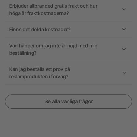
Erbjuder allbranded gratis frakt och hur
höga är fraktkostnaderna?
Finns det dolda kostnader?
Vad händer om jag inte är nöjd med min
beställning?
Kan jag beställa ett prov på
reklamprodukten i förväg?
Se alla vanliga frågor