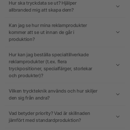
Hur ska tryckdata se ut? Hjälper
allbranded mig att skapa dem?
Kan jag se hur mina reklamprodukter
kommer att se ut innan de går i
produktion?
Hur kan jag beställa specialtillverkade
reklamprodukter (t.ex. flera
tryckpositioner, specialfärger, storlekar
och produkter)?
Vilken tryckteknik används och hur skiljer
den sig från andra?
Vad betyder priority? Vad är skillnaden
jämfört med standardproduktion?