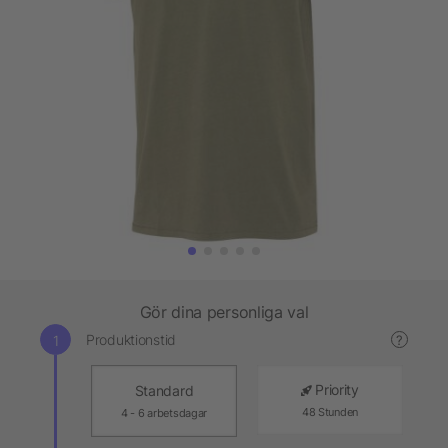
Gör dina personliga val
Produktionstid
?
Priority
Standard
48 Stunden
4 - 6 arbetsdagar