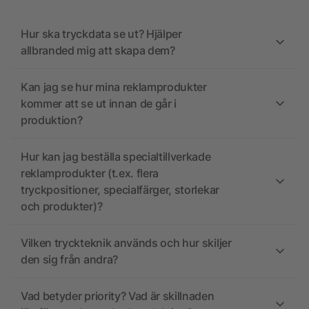
Hur ska tryckdata se ut? Hjälper
allbranded mig att skapa dem?
Kan jag se hur mina reklamprodukter
kommer att se ut innan de går i
produktion?
Hur kan jag beställa specialtillverkade
reklamprodukter (t.ex. flera
tryckpositioner, specialfärger, storlekar
och produkter)?
Vilken tryckteknik används och hur skiljer
den sig från andra?
Vad betyder priority? Vad är skillnaden