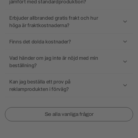
jämfört med standardproduktion?
Erbjuder allbranded gratis frakt och hur
höga är fraktkostnaderna?
Finns det dolda kostnader?
Vad händer om jag inte är nöjd med min
beställning?
Kan jag beställa ett prov på
reklamprodukten i förväg?
Se alla vanliga frågor