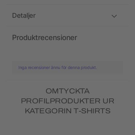
Detaljer
Produktrecensioner
Inga recensioner ännu för denna produkt.
OMTYCKTA
PROFILPRODUKTER UR
KATEGORIN T-SHIRTS