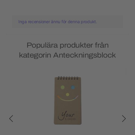
Inga recensioner ännu för denna produkt.
Populära produkter från
kategorin Anteckningsblock