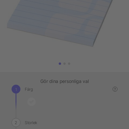
Gör dina personliga val
Färg
?
Storlek