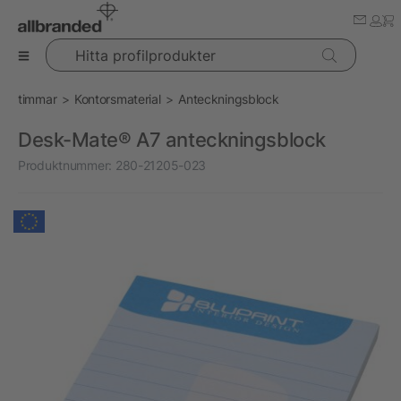
Hitta profilprodukter
timmar
Kontorsmaterial
Anteckningsblock
Desk-Mate® A7 anteckningsblock
Produktnummer:
280-21205-023