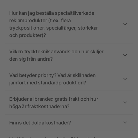
Hur kan jag beställa specialtillverkade
reklamprodukter (t.ex. flera
tryckpositioner, specialfärger, storlekar
och produkter)?
Vilken tryckteknik används och hur skiljer
den sig från andra?
Vad betyder priority? Vad är skillnaden
jämfört med standardproduktion?
Erbjuder allbranded gratis frakt och hur
höga är fraktkostnaderna?
Finns det dolda kostnader?