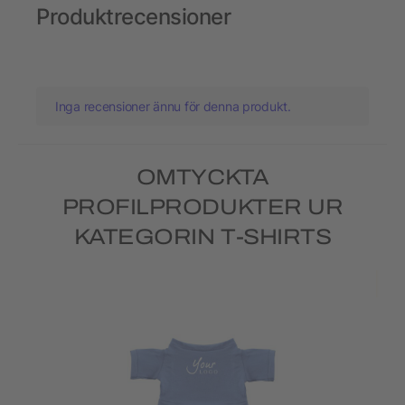
Produktrecensioner
Inga recensioner ännu för denna produkt.
OMTYCKTA
PROFILPRODUKTER UR
KATEGORIN T-SHIRTS