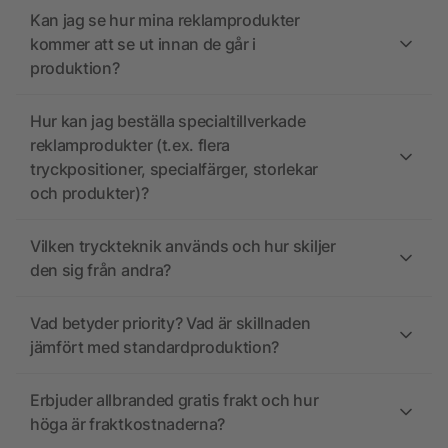
Kan jag se hur mina reklamprodukter
kommer att se ut innan de går i
produktion?
Hur kan jag beställa specialtillverkade
reklamprodukter (t.ex. flera
tryckpositioner, specialfärger, storlekar
och produkter)?
Vilken tryckteknik används och hur skiljer
den sig från andra?
Vad betyder priority? Vad är skillnaden
jämfört med standardproduktion?
Erbjuder allbranded gratis frakt och hur
höga är fraktkostnaderna?