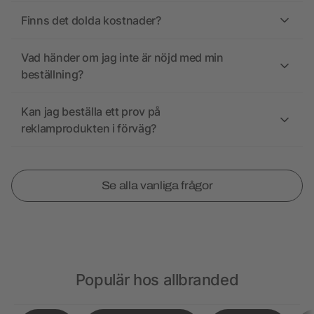
Finns det dolda kostnader?
Vad händer om jag inte är nöjd med min
beställning?
Kan jag beställa ett prov på
reklamprodukten i förväg?
Se alla vanliga frågor
Populär hos allbranded