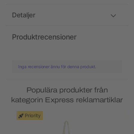
Detaljer
Produktrecensioner
Inga recensioner ännu för denna produkt.
Populära produkter från
kategorin Express reklamartiklar
Priority