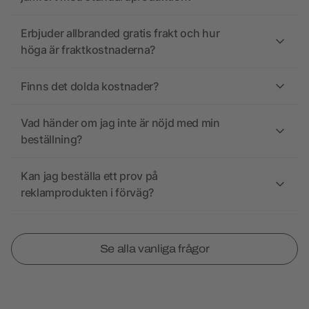
Erbjuder allbranded gratis frakt och hur
höga är fraktkostnaderna?
Finns det dolda kostnader?
Vad händer om jag inte är nöjd med min
beställning?
Kan jag beställa ett prov på
reklamprodukten i förväg?
Se alla vanliga frågor