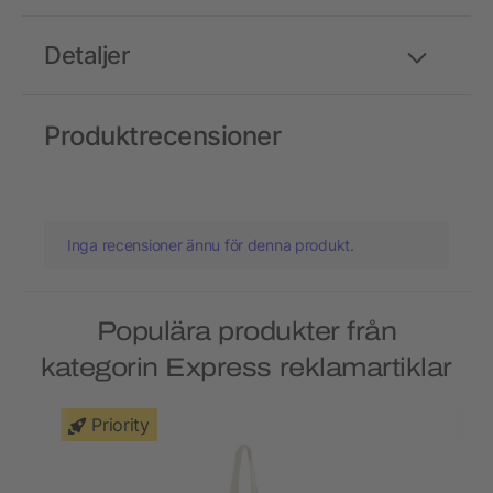
Detaljer
Produktrecensioner
Inga recensioner ännu för denna produkt.
Populära produkter från
kategorin Express reklamartiklar
Priority