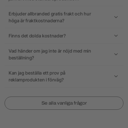
Erbjuder allbranded gratis frakt och hur
höga är fraktkostnaderna?
Finns det dolda kostnader?
Vad händer om jag inte är nöjd med min
beställning?
Kan jag beställa ett prov på
reklamprodukten i förväg?
Se alla vanliga frågor