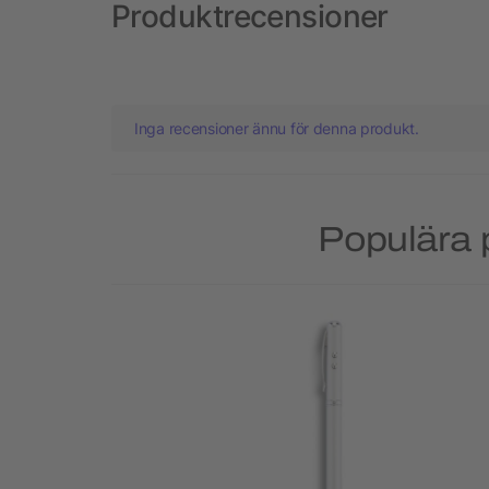
Produktrecensioner
Inga recensioner ännu för denna produkt.
Populära 