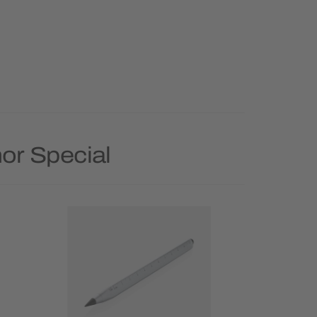
or Special