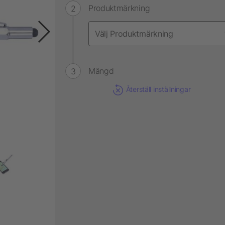
Produktmärkning
Mängd
Återställ inställningar