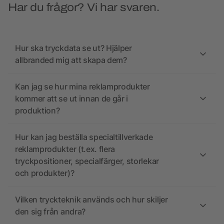
Har du frågor? Vi har svaren.
Hur ska tryckdata se ut? Hjälper
allbranded mig att skapa dem?
Kan jag se hur mina reklamprodukter
kommer att se ut innan de går i
produktion?
Hur kan jag beställa specialtillverkade
reklamprodukter (t.ex. flera
tryckpositioner, specialfärger, storlekar
och produkter)?
Vilken tryckteknik används och hur skiljer
den sig från andra?