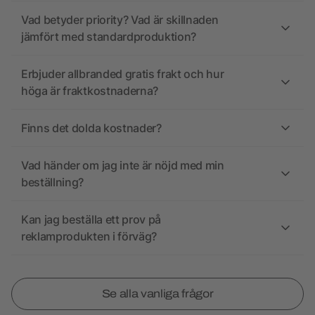
Vad betyder priority? Vad är skillnaden
jämfört med standardproduktion?
Erbjuder allbranded gratis frakt och hur
höga är fraktkostnaderna?
Finns det dolda kostnader?
Vad händer om jag inte är nöjd med min
beställning?
Kan jag beställa ett prov på
reklamprodukten i förväg?
Se alla vanliga frågor