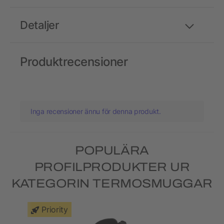
Detaljer
Produktrecensioner
Inga recensioner ännu för denna produkt.
POPULÄRA
PROFILPRODUKTER UR
KATEGORIN TERMOSMUGGAR
Priority