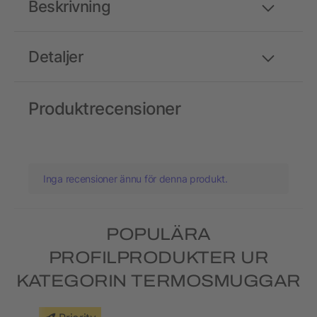
Beskrivning
Detaljer
Produktrecensioner
Inga recensioner ännu för denna produkt.
POPULÄRA
PROFILPRODUKTER UR
KATEGORIN TERMOSMUGGAR