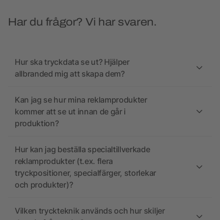
Har du frågor? Vi har svaren.
Hur ska tryckdata se ut? Hjälper
allbranded mig att skapa dem?
Kan jag se hur mina reklamprodukter
kommer att se ut innan de går i
produktion?
Hur kan jag beställa specialtillverkade
reklamprodukter (t.ex. flera
tryckpositioner, specialfärger, storlekar
och produkter)?
Vilken tryckteknik används och hur skiljer