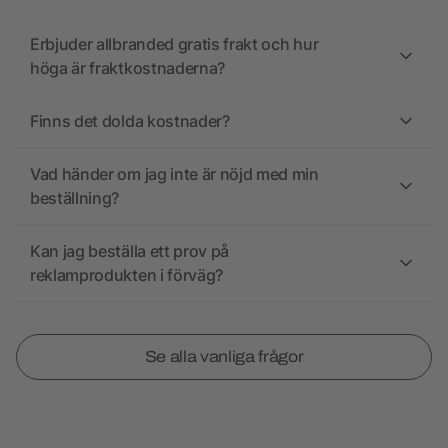
Erbjuder allbranded gratis frakt och hur
höga är fraktkostnaderna?
Finns det dolda kostnader?
Vad händer om jag inte är nöjd med min
beställning?
Kan jag beställa ett prov på
reklamprodukten i förväg?
Se alla vanliga frågor