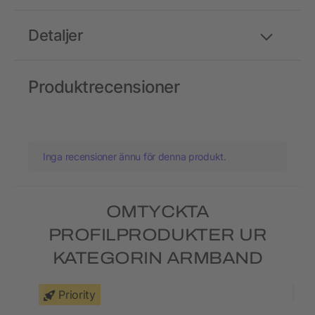
Detaljer
Produktrecensioner
Inga recensioner ännu för denna produkt.
OMTYCKTA
PROFILPRODUKTER UR
KATEGORIN ARMBAND
Priority