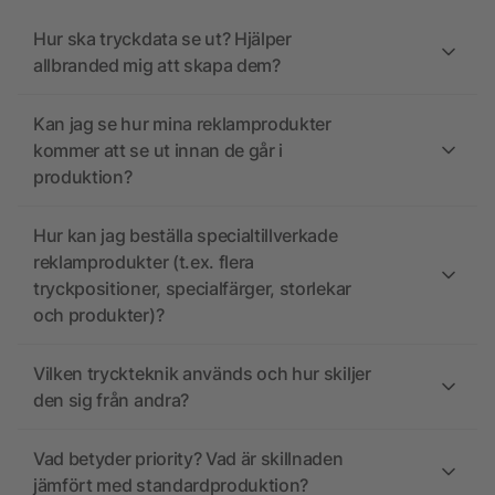
Hur ska tryckdata se ut? Hjälper
allbranded mig att skapa dem?
Kan jag se hur mina reklamprodukter
kommer att se ut innan de går i
produktion?
Hur kan jag beställa specialtillverkade
reklamprodukter (t.ex. flera
tryckpositioner, specialfärger, storlekar
och produkter)?
Vilken tryckteknik används och hur skiljer
den sig från andra?
Vad betyder priority? Vad är skillnaden
jämfört med standardproduktion?