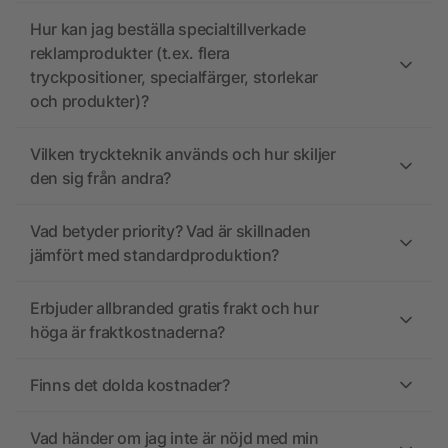
Hur kan jag beställa specialtillverkade
reklamprodukter (t.ex. flera
tryckpositioner, specialfärger, storlekar
och produkter)?
Vilken tryckteknik används och hur skiljer
den sig från andra?
Vad betyder priority? Vad är skillnaden
jämfört med standardproduktion?
Erbjuder allbranded gratis frakt och hur
höga är fraktkostnaderna?
Finns det dolda kostnader?
Vad händer om jag inte är nöjd med min