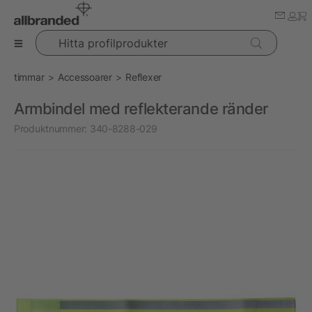
Hitta profilprodukter
timmar
Accessoarer
Reflexer
Armbindel med reflekterande ränder
Produktnummer:
340-8288-029