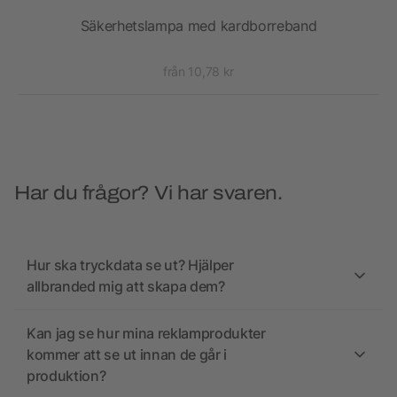
nd
Säkerhetslampa med kardborreband
från 10,78 kr
Har du frågor? Vi har svaren.
Hur ska tryckdata se ut? Hjälper
allbranded mig att skapa dem?
Kan jag se hur mina reklamprodukter
kommer att se ut innan de går i
produktion?