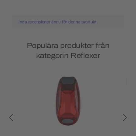
Inga recensioner ännu för denna produkt.
Populära produkter från
kategorin Reflexer