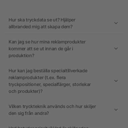
Hur ska tryckdata se ut? Hjälper
allbranded mig att skapa dem?
Kan jag se hur mina reklamprodukter
kommer att se ut innan de går i
produktion?
Hur kan jag beställa specialtillverkade
reklamprodukter (t.ex. flera
tryckpositioner, specialfärger, storlekar
och produkter)?
Vilken tryckteknik används och hur skiljer
den sig från andra?