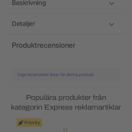
Beskrivning
Detaljer
Produktrecensioner
Inga recensioner ännu för denna produkt.
Populära produkter från
kategorin Express reklamartiklar
Priority