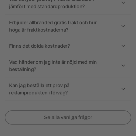
jämfört med standardproduktion?
Erbjuder allbranded gratis frakt och hur
höga är fraktkostnaderna?
Finns det dolda kostnader?
Vad händer om jag inte är nöjd med min
beställning?
Kan jag beställa ett prov på
reklamprodukten i förväg?
Se alla vanliga frågor