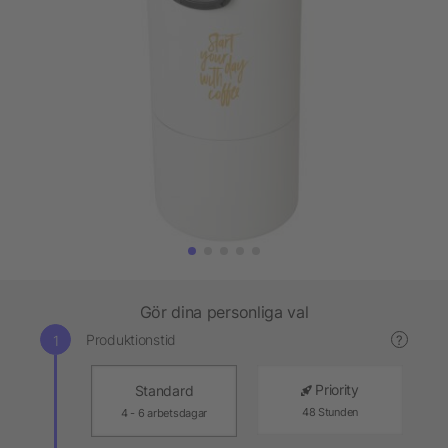
Gör dina personliga val
Produktionstid
?
Priority
Standard
48 Stunden
4 - 6 arbetsdagar