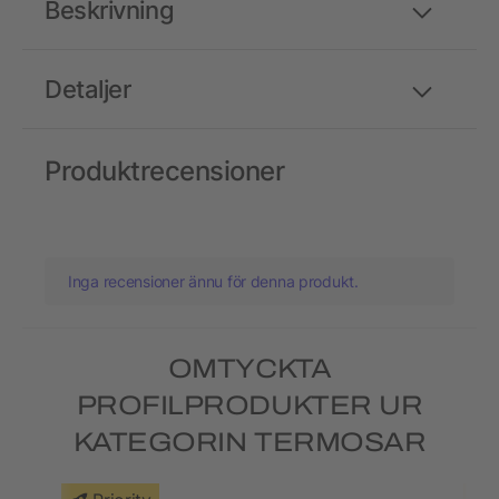
Beskrivning
Detaljer
Produktrecensioner
Inga recensioner ännu för denna produkt.
OMTYCKTA
PROFILPRODUKTER UR
KATEGORIN TERMOSAR