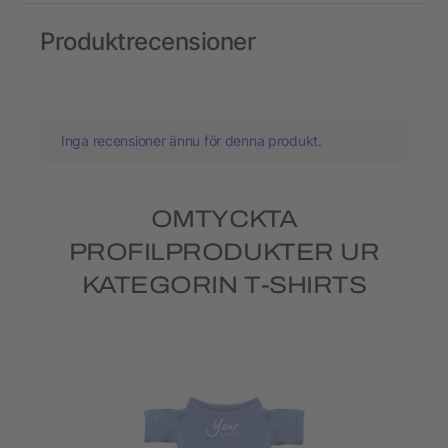
Produktrecensioner
Inga recensioner ännu för denna produkt.
OMTYCKTA
PROFILPRODUKTER UR
KATEGORIN T-SHIRTS