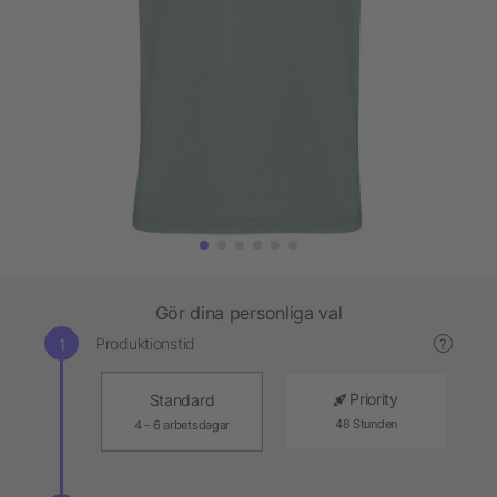
Gör dina personliga val
Produktionstid
?
Priority
Standard
48 Stunden
4 - 6 arbetsdagar