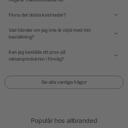
Finns det dolda kostnader?
Vad händer om jag inte är nöjd med min
beställning?
Kan jag beställa ett prov på
reklamprodukten i förväg?
Se alla vanliga frågor
Populär hos allbranded