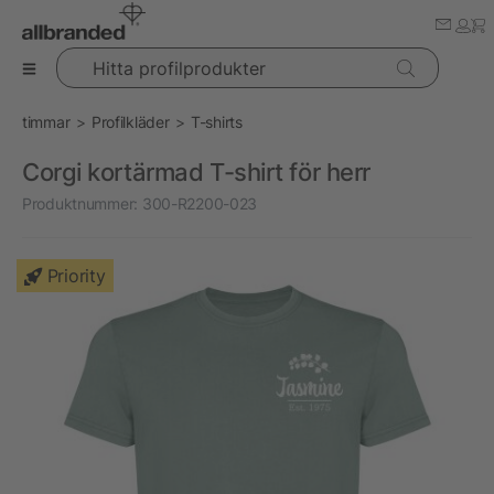
Hitta profilprodukter
timmar
Profilkläder
T-shirts
Corgi kortärmad T-shirt för herr
Produktnummer:
300-R2200-023
Priority