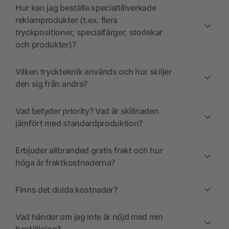
Hur kan jag beställa specialtillverkade
reklamprodukter (t.ex. flera
tryckpositioner, specialfärger, storlekar
och produkter)?
Vilken tryckteknik används och hur skiljer
den sig från andra?
Vad betyder priority? Vad är skillnaden
jämfört med standardproduktion?
Erbjuder allbranded gratis frakt och hur
höga är fraktkostnaderna?
Finns det dolda kostnader?
Vad händer om jag inte är nöjd med min