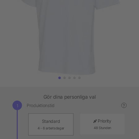
Gör dina personliga val
Produktionstid
?
Priority
Standard
48 Stunden
4 - 6 arbetsdagar