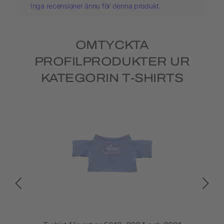
Inga recensioner ännu för denna produkt.
OMTYCKTA
PROFILPRODUKTER UR
KATEGORIN T-SHIRTS