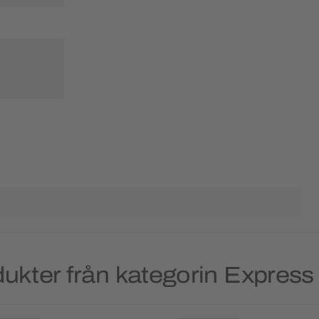
ukter från kategorin Express 