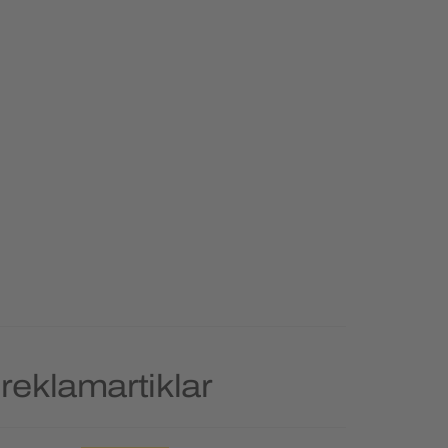
reklamartiklar