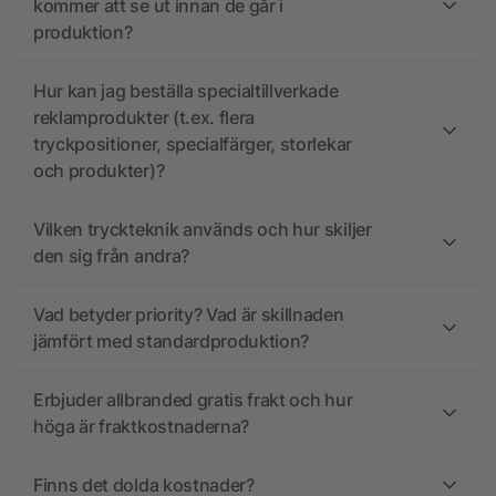
kommer att se ut innan de går i
produktion?
Hur kan jag beställa specialtillverkade
reklamprodukter (t.ex. flera
tryckpositioner, specialfärger, storlekar
och produkter)?
Vilken tryckteknik används och hur skiljer
den sig från andra?
Vad betyder priority? Vad är skillnaden
jämfört med standardproduktion?
Erbjuder allbranded gratis frakt och hur
höga är fraktkostnaderna?
Finns det dolda kostnader?