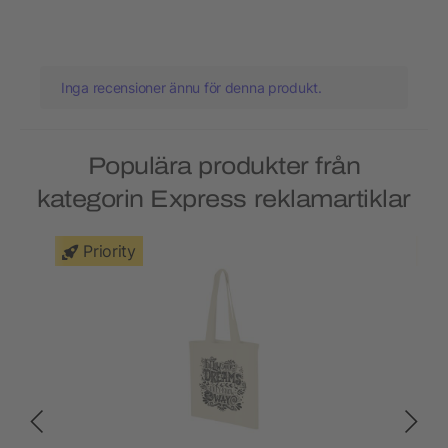
Inga recensioner ännu för denna produkt.
Populära produkter från
kategorin Express reklamartiklar
Priority