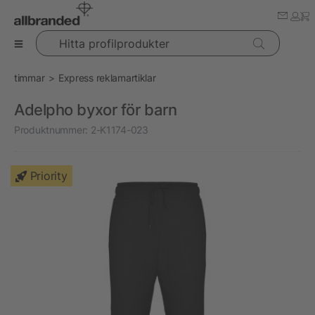
Hitta profilprodukter
timmar
Express reklamartiklar
Adelpho byxor för barn
Produktnummer:
2-K1174-023
Priority