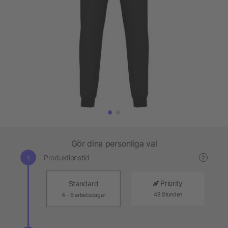
Gör dina personliga val
Produktionstid
?
Priority
Standard
48 Stunden
4 - 6 arbetsdagar