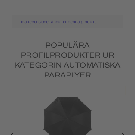
Inga recensioner ännu för denna produkt.
POPULÄRA
PROFILPRODUKTER UR
KATEGORIN AUTOMATISKA
PARAPLYER