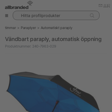
Hitta profilprodukter
timmar
Paraplyer
Automatiskt paraply
Vändbart paraply, automatisk öppning
Produktnummer:
240-7963-029