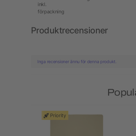
inkl.
förpackning
Produktrecensioner
Inga recensioner ännu för denna produkt.
Popul
Priority