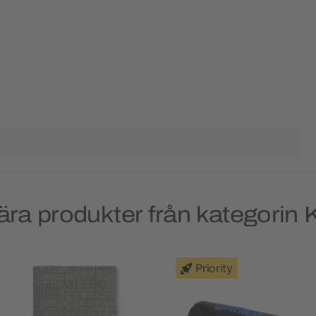
ära produkter från kategorin 
Priority