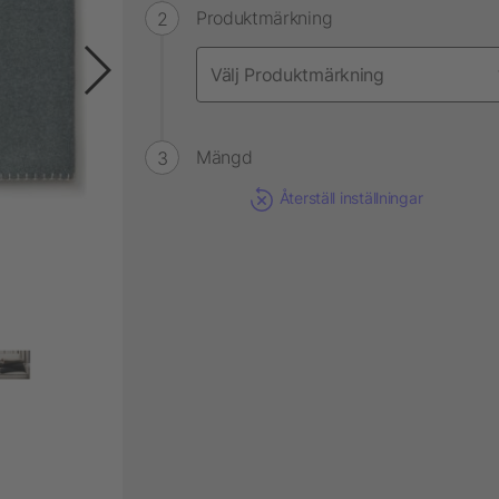
Produktmärkning
Mängd
Återställ inställningar