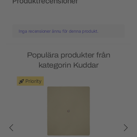
Produktrecensioner
Inga recensioner ännu för denna produkt.
Populära produkter från
kategorin Kuddar
Priority