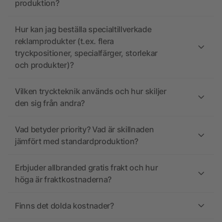
produktion?
Hur kan jag beställa specialtillverkade
reklamprodukter (t.ex. flera
tryckpositioner, specialfärger, storlekar
och produkter)?
Vilken tryckteknik används och hur skiljer
den sig från andra?
Vad betyder priority? Vad är skillnaden
jämfört med standardproduktion?
Erbjuder allbranded gratis frakt och hur
höga är fraktkostnaderna?
Finns det dolda kostnader?