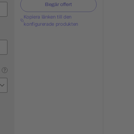
Begär offert
Kopiera länken till den
konfigurerade produkten
?