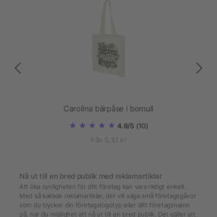
Carolina bärpåse i bomull
4.9/5
(10)
från 5,37 kr
Nå ut till en bred publik med reklamartiklar
Att öka synligheten för ditt företag kan vara riktigt enkelt.
Med så kallade reklamartiklar, det vill säga små företagsgåvor
som du trycker din företagslogotyp eller ditt företagsnamn
på, har du möjlighet att nå ut till en bred publik. Det gäller att