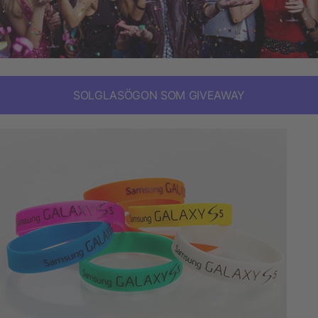
SOLGLASÖGON SOM GIVEAWAY