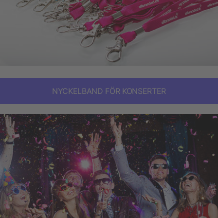
NYCKELBAND FÖR KONSERTER