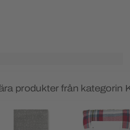
ära produkter från kategorin 