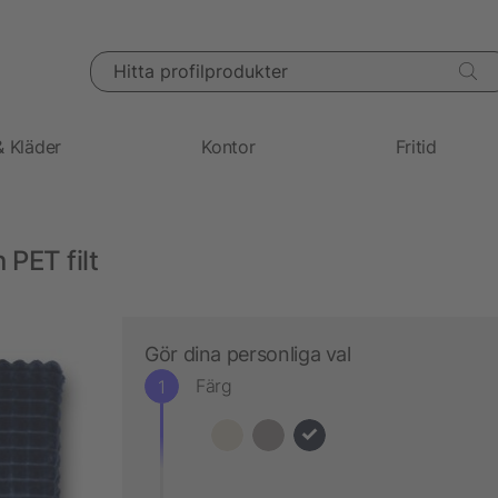
Hitta profilprodukter
& Kläder
Kontor
Fritid
PET filt
Gör dina personliga val
Färg