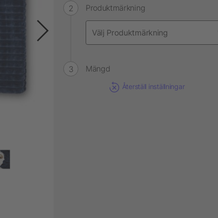
Produktmärkning
Mängd
Återställ inställningar