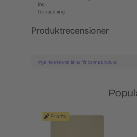
inkl.
förpackning
Produktrecensioner
Inga recensioner ännu för denna produkt.
Popul
Priority