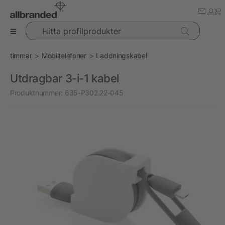
Hitta profilprodukter
timmar
Mobiltelefoner
Laddningskabel
Utdragbar 3-i-1 kabel
Produktnummer:
635-P302.22-045