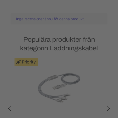
Inga recensioner ännu för denna produkt.
Populära produkter från
kategorin Laddningskabel
Priority