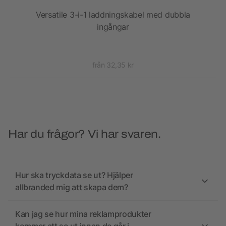
Versatile 3-i-1 laddningskabel med dubbla
ingångar
från 32,35 kr
Har du frågor? Vi har svaren.
Hur ska tryckdata se ut? Hjälper
allbranded mig att skapa dem?
Kan jag se hur mina reklamprodukter