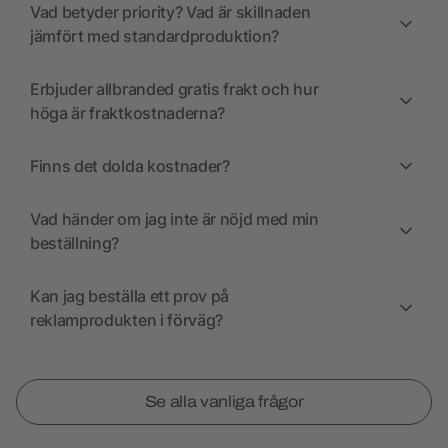
Vad betyder priority? Vad är skillnaden
jämfört med standardproduktion?
Erbjuder allbranded gratis frakt och hur
höga är fraktkostnaderna?
Finns det dolda kostnader?
Vad händer om jag inte är nöjd med min
beställning?
Kan jag beställa ett prov på
reklamprodukten i förväg?
Se alla vanliga frågor