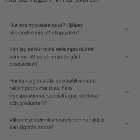
Hur ska tryckdata se ut? Hjälper
allbranded mig att skapa dem?
Kan jag se hur mina reklamprodukter
kommer att se ut innan de går i
produktion?
Hur kan jag beställa specialtillverkade
reklamprodukter (t.ex. flera
tryckpositioner, specialfärger, storlekar
och produkter)?
Vilken tryckteknik används och hur skiljer
den sig från andra?