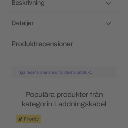
Beskrivning
Detaljer
Produktrecensioner
Inga recensioner ännu för denna produkt.
Populära produkter från
kategorin Laddningskabel
Priority