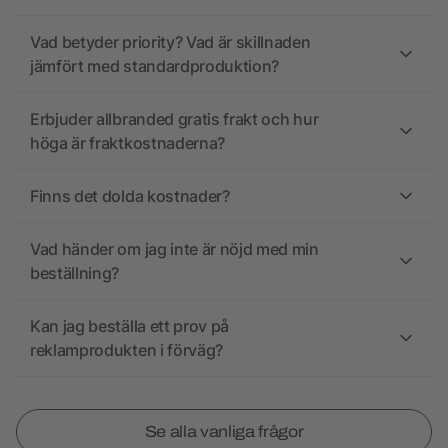
Vad betyder priority? Vad är skillnaden
jämfört med standardproduktion?
Erbjuder allbranded gratis frakt och hur
höga är fraktkostnaderna?
Finns det dolda kostnader?
Vad händer om jag inte är nöjd med min
beställning?
Kan jag beställa ett prov på
reklamprodukten i förväg?
Se alla vanliga frågor