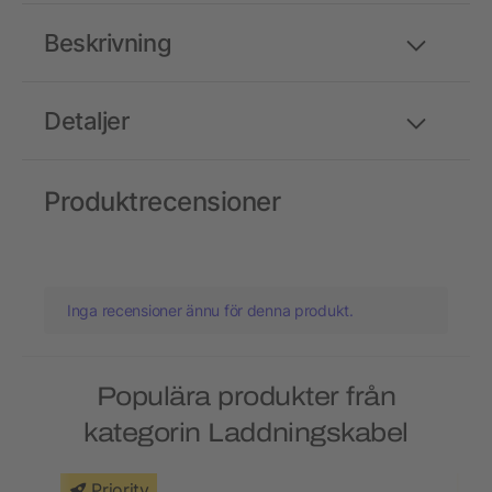
Beskrivning
Detaljer
Produktrecensioner
Inga recensioner ännu för denna produkt.
Populära produkter från
kategorin Laddningskabel
Priority