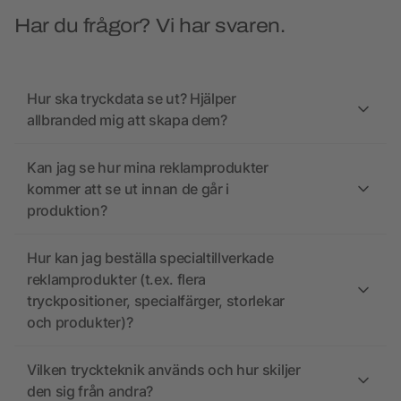
Har du frågor? Vi har svaren.
Hur ska tryckdata se ut? Hjälper
allbranded mig att skapa dem?
Kan jag se hur mina reklamprodukter
kommer att se ut innan de går i
produktion?
Hur kan jag beställa specialtillverkade
reklamprodukter (t.ex. flera
tryckpositioner, specialfärger, storlekar
och produkter)?
Vilken tryckteknik används och hur skiljer
den sig från andra?