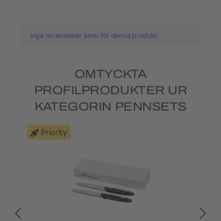
Inga recensioner ännu för denna produkt.
OMTYCKTA
PROFILPRODUKTER UR
KATEGORIN PENNSETS
Priority