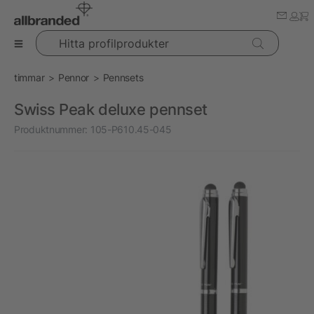
Hitta profilprodukter
timmar
Pennor
Pennsets
Swiss Peak deluxe pennset
Produktnummer:
105-P610.45-045